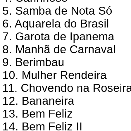
5. Samba de Nota Só
6. Aquarela do Brasil
7. Garota de Ipanema
8. Manhã de Carnaval
9. Berimbau
10. Mulher Rendeira
11. Chovendo na Roseir
12. Bananeira
13. Bem Feliz
14. Bem Feliz II